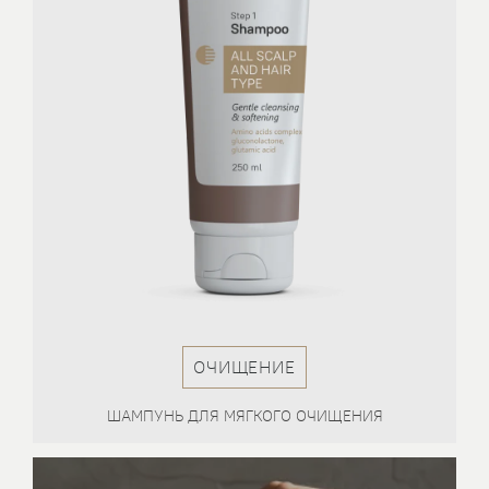
ОЧИЩЕНИЕ
КА
ШАМПУНЬ ДЛЯ МЯГКОГО ОЧИЩЕНИЯ