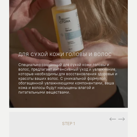
ДЛЯ СУХОЙ КОЖИ ГОЛОВЫ И ВОЛОС
Специально созданный для сухой кожи головы и
волос, предлагает интенсивный уход и увлажнение,
которые необходимы для восстановления здоровья и
красоты ваших волос. С уникальной формулой,
обогащенной увлажняющими компонентами, ваша
кожа и волосы будут насыщены влагой и
питательными веществами.
STEP 1