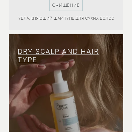
ОЧИЩЕНИЕ
 И
УВЛАЖНЯЮЩИЙ ШАМПУНЬ ДЛЯ СУХИХ ВОЛОС
DRY SCALP AND HAIR
TYPE