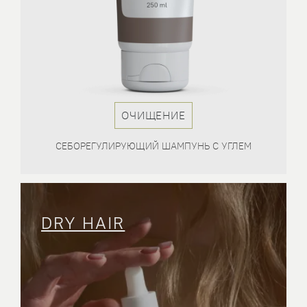
ОЧИЩЕНИЕ
ОВ
СЕБОРЕГУЛИРУЮЩИЙ ШАМПУНЬ С УГЛЕМ
DRY HAIR