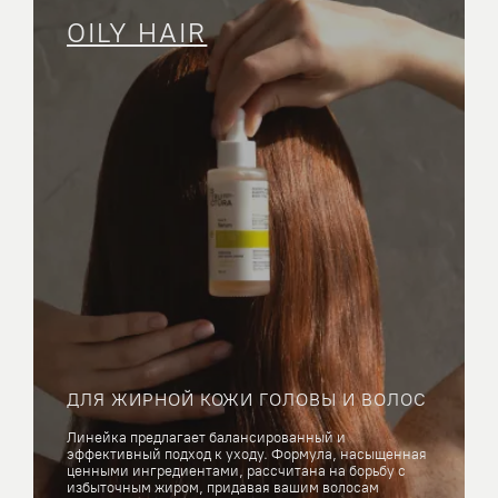
OILY HAIR
ДЛЯ ЖИРНОЙ КОЖИ ГОЛОВЫ И ВОЛОС
Линейка предлагает балансированный и
эффективный подход к уходу. Формула, насыщенная
ценными ингредиентами, рассчитана на борьбу с
избыточным жиром, придавая вашим волосам