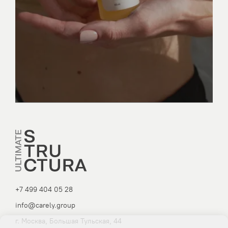
+7 499 404 05 28
info@carely.group
г. Москва, Большая Тульская, 44