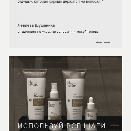
отдушку, которая хорошо держится на волосах!”
Левиева Шушаника
специалист по уходу за волосами и кожей головы
ИСПОЛЬЗУЙ ВСЕ ШАГИ