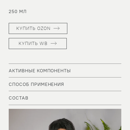
250 МЛ
КУПИТЬ OZON
КУПИТЬ WB
АКТИВНЫЕ КОМПОНЕНТЫ
СПОСОБ ПРИМЕНЕНИЯ
СОСТАВ