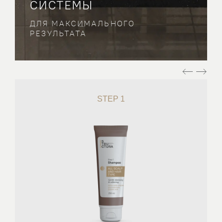
СИСТЕМЫ
ДЛЯ МАКСИМАЛЬНОГО
РЕЗУЛЬТАТА
STEP 1