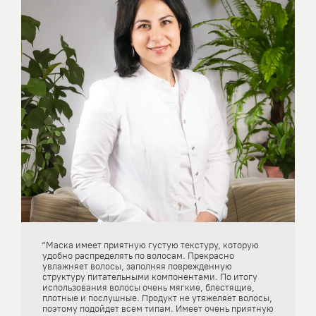
“Маска имеет приятную густую текстуру, которую
удобно распределять по волосам. Прекрасно
увлажняет волосы, заполняя поврежденную
структуру питательными компонентами. По итогу
использования волосы очень мягкие, блестящие,
плотные и послушные. Продукт не утяжеляет волосы,
поэтому подойдет всем типам. Имеет очень приятную