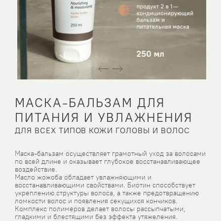
МАСКА-БАЛЬЗАМ ДЛЯ
ПИТАНИЯ И УВЛАЖНЕНИЯ
ДЛЯ ВСЕХ ТИПОВ КОЖИ ГОЛОВЫ И ВОЛОС
Маска-бальзам осуществляет грамотный уход за волосами
по всей длине и оказывает глубокое восстанавливающее
воздействие.
Масло жожоба обладает увлажняющими и
восстанавливающими свойствами. Биотин способствует
укреплению структуры волоса, а также предотвращению
ломкости волос и появления секущихся кончиков.
Комплекс полимеров делает волосы рассыпчатыми,
гладкими и блестящими без эффекта утяжеления.