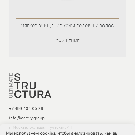
МЯГКОЕ ОЧИЩЕНИЕ КОЖИ ГОЛОВЫ И ВОЛОС
ОЧИЩЕНИЕ
+7 499 404 05 28
info@carely.group
г. Москва, Большая Тульская, 44
Мы используем cookies, чтобы анализировать, как вы