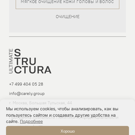
МЯГКОЕ ОЧИЩЕНИЕ КОЖИ ГОЛОВЫ И ВОЛОС
ОЧИЩЕНИЕ
+7 499 404 05 28
info@carely.group
г. Москва, Большая Тульская, 44
Мы используем cookies, чтобы анализировать, как вы
пользуетесь сайтом и создавать другие удобства на
Программа лояльности
Политика конфиденциальности
сайте.
Подробнее
Хорошо