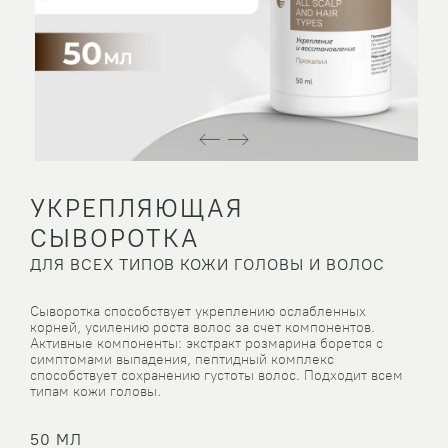
УКРЕПЛЯЮЩАЯ
СЫВОРОТКА
ДЛЯ ВСЕХ ТИПОВ КОЖИ ГОЛОВЫ И ВОЛОС
Сыворотка способствует укреплению ослабленных
корней, усилению роста волос за счет компонентов.
Активные компоненты: экстракт розмарина борется с
симптомами выпадения, пептидный комплекс
способствует сохранению густоты волос. Подходит всем
типам кожи головы.
50 МЛ