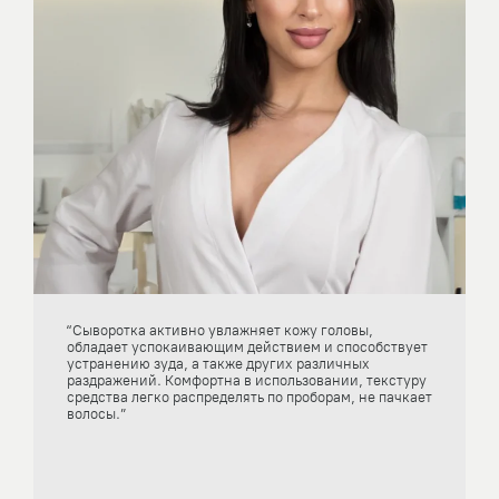
“Сыворотка активно увлажняет кожу головы,
обладает успокаивающим действием и способствует
устранению зуда, а также других различных
раздражений. Комфортна в использовании, текстуру
средства легко распределять по проборам, не пачкает
волосы.”