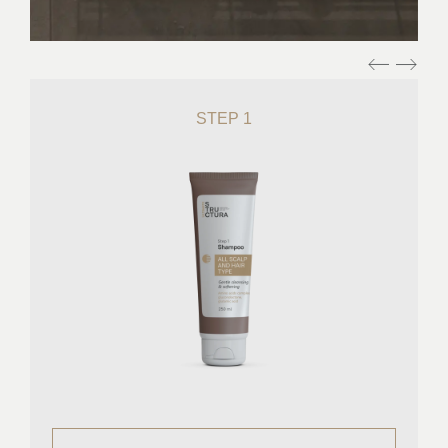
STEP 1