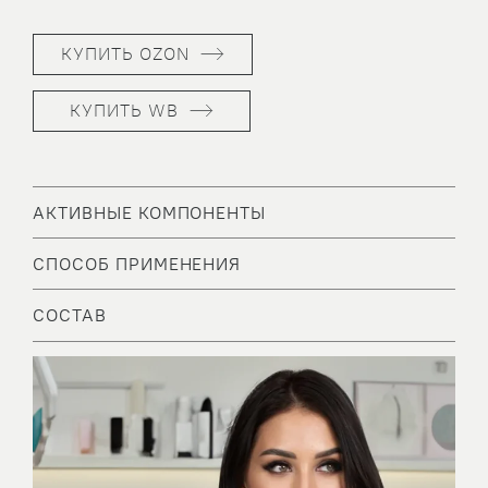
КУПИТЬ OZON
КУПИТЬ WB
АКТИВНЫЕ КОМПОНЕНТЫ
СПОСОБ ПРИМЕНЕНИЯ
СОСТАВ