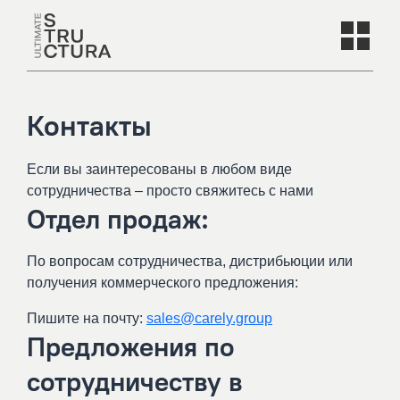
Контакты
Если вы заинтересованы в любом виде
сотрудничества – просто свяжитесь с нами
Отдел продаж:
По вопросам сотрудничества, дистрибьюции или
получения коммерческого предложения:
Пишите на почту:
sales@carely.group
Предложения по
сотрудничеству в