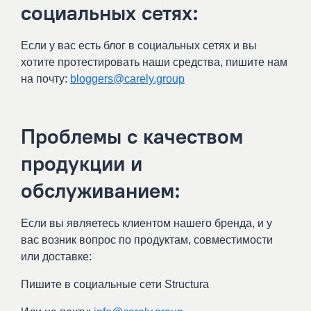
социальных сетях:
Если у вас есть блог в социальных сетях и вы
хотите протестировать наши средства, пишите нам
на почту:
bloggers@carely.group
Проблемы с качеством
продукции и
обслуживанием:
Если вы являетесь клиентом нашего бренда, и у
вас возник вопрос по продуктам, совместимости
или доставке:
Пишите в социальные сети Structura