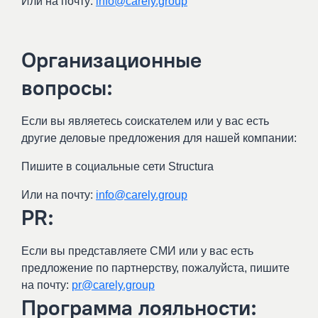
Или на почту:
info@carely.group
Организационные
вопросы:
Если вы являетесь соискателем или у вас есть
другие деловые предложения для нашей компании:
Пишите в социальные сети Structura
Или на почту:
info@carely.group
PR:
Если вы представляете СМИ или у вас есть
предложение по партнерству, пожалуйста, пишите
на почту:
pr@carely.group
Программа лояльности: