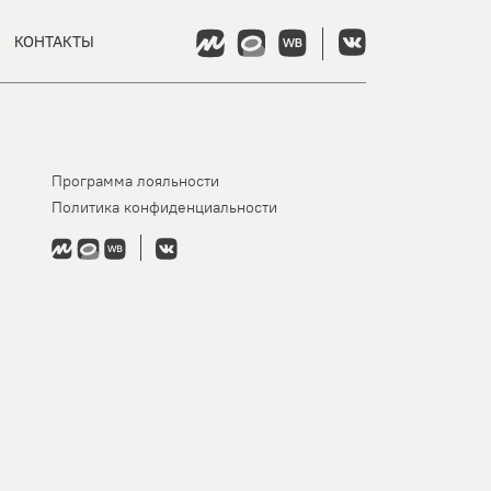
КОНТАКТЫ
Программа лояльности
Политика конфиденциальности