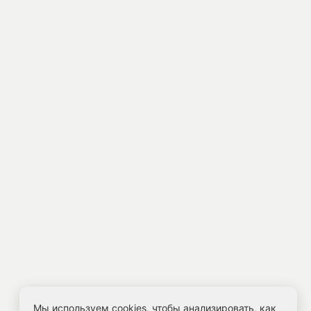
Мы используем cookies, чтобы анализировать, как